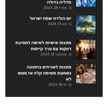
מדליה גדולה
אפריל 28, 2024
יום הולדת שמח ישראל
מאי 13, 2024
מתנות אישיות לאישה למסיבת
רווקות עם ערך קיימות
ספטמבר 12, 2024
מתנות לאורחים בחתונה
נשמעת משימה קלה אז ממש
לא
יולי 18, 2024