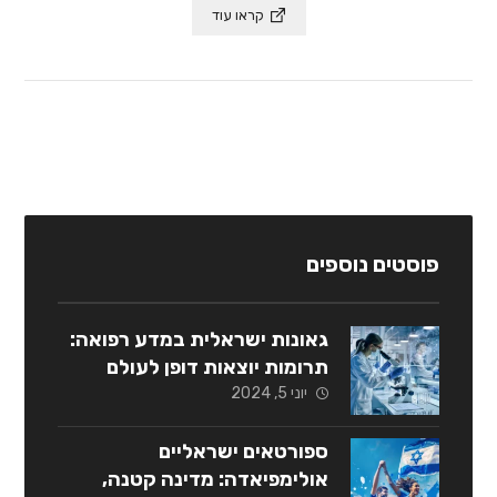
קראו עוד
פוסטים נוספים
גאונות ישראלית במדע רפואה:
תרומות יוצאות דופן לעולם
יוני 5, 2024
ספורטאים ישראליים
אולימפיאדה: מדינה קטנה,