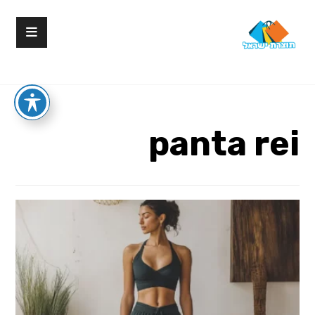
panta rei