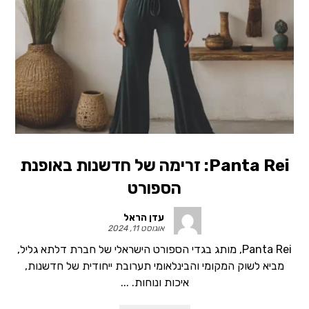
Panta Rei: זרימה של חדשנות באופנת
הספורט
עדן הראל
אוגוסט 11, 2024
Panta Rei, מותג בגדי הספורט הישראלי של חברת דלתא גליל,
מביא לשוק המקומי והבינלאומי תערובת ייחודית של חדשנות,
איכות ונוחות. ...