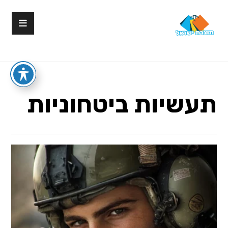
תעשיות ביטחוניות