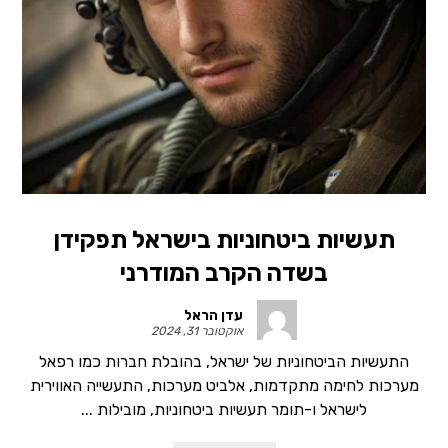
תעשיות ביטחוניות בישראל תפקידן
בשדה הקרב המודרני
עדן הראל
אוקטובר 31, 2024
התעשיות הביטחוניות של ישראל, בהובלת חברות כמו רפאל
מערכות לחימה מתקדמות, אלביט מערכות, התעשייה האווירית
לישראל ו-תומר תעשיות ביטחוניות, מובילות ...