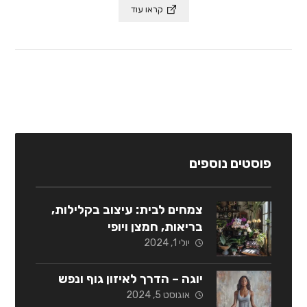
קראו עוד
פוסטים נוספים
צמחים לבית: עיצוב בקלילות,
בריאות, חמצן ויופי
יולי 1, 2024
יוגה – הדרך לאיזון גוף ונפש
אוגוסט 5, 2024