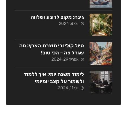
גינה: מקום לרוגע ושלווה
יולי 8, 2024
טיול קולינרי תוצרת הארץ: מה
שגדל פה – הכי טוב!
אפריל 29, 2024
לימוד משנה יומי: איך ללמוד
ולשמור על קצב יומיומי
יולי 11, 2024