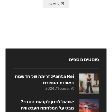
קראו עוד
פוסטים נוספים
Panta Rei: זרימה של חדשנות
באופנת הספורט
אוגוסט 11, 2024
ישראל לבנון לקראת הסדר?
מבט על המלחמה העכשווית