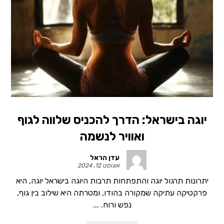
יוגה בישראל: הדרך להכניס שלווה לגוף
ואוויר לנשמה
עדן הראל
אוגוסט 12, 2024
יתרונות תרגול יוגה והתפתחות תרבות היוגה בישראל יוגה, היא
פרקטיקה עתיקה שמקורה בהודו, ומטרתה היא שילוב בין גוף,
נפש ורוח. ...