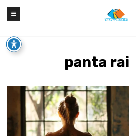
panta rai