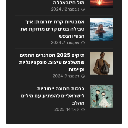
מול חיזבאללה
נובמבר 12, 2024
אמבטיות קרח יתרונות: איך
טבילה במים קרים מחזקת את
הגוף והנפש
אוקטובר 7, 2024
תיקים 2025 הטרנדים החמים
שמשלבים עיצוב, פונקציונליות
וקיימות
דצמבר 9, 2024
ברכות חתונה ייחודיות
לישראליים להפתיע עם מילים
מהלב
ינואר 14, 2025