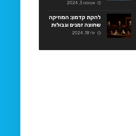
אוגוסט 3, 2024
להקת קדמון: המוזיקה
שחוצה זמנים וגבולות
יולי 18, 2024