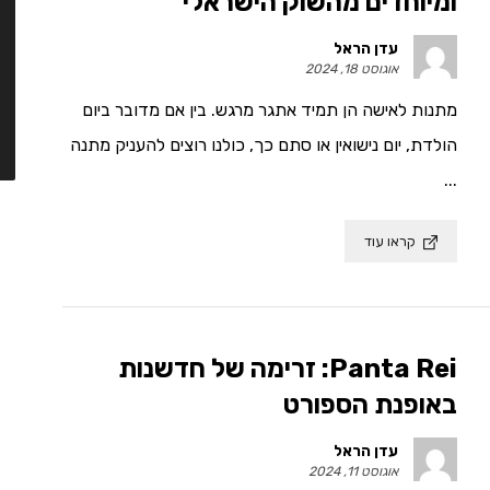
ומיוחדים מהשוק הישראלי
עדן הראל
אוגוסט 18, 2024
מתנות לאישה הן תמיד אתגר מרגש. בין אם מדובר ביום
הולדת, יום נישואין או סתם כך, כולנו רוצים להעניק מתנה
...
קראו עוד
Panta Rei: זרימה של חדשנות
באופנת הספורט
עדן הראל
אוגוסט 11, 2024