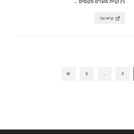
בין קניית מוצרים מקומיים ...
קראו עוד
5
…
3