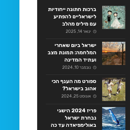
ברכות חתונה ייחודיות
לישראליים להפתיע
עם מילים מהלב
ינואר 14, 2025
ישראל ביום שאחרי
המלחמה: תמונת מצב
ועתיד המדינה
נובמבר 10, 2024
ספורט מה הענף הכי
אהוב בישראל?
אוגוסט 25, 2024
פריז 2024 הישגי
נבחרת ישראל
באולימפיאדה עד כה