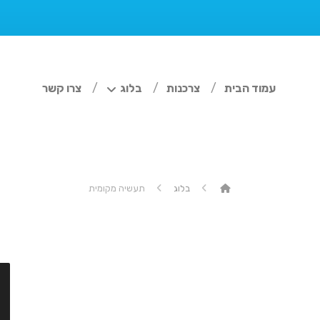
עמוד הבית
צרכנות
בלוג
צרו קשר
בלוג
תעשיה מקומית