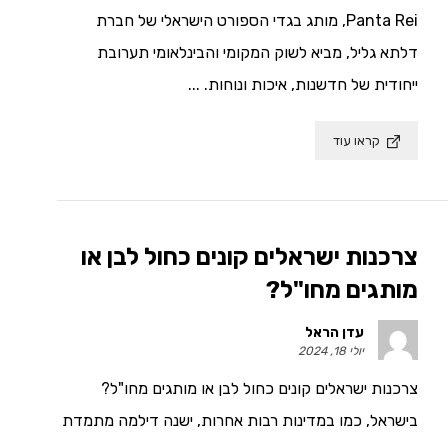
Panta Rei, מותג בגדי הספורט הישראלי של חברת
דלתא גליל, מביא לשוק המקומי והבינלאומי תערובת
ייחודית של חדשנות, איכות ונוחות. ...
קראו עוד
צרכנות ישראלים קונים כחול לבן או
מותגים מחו"ל?
עדן הראל
יולי 18, 2024
צרכנות ישראלים קונים כחול לבן או מותגים מחו"ל?
בישראל, כמו במדינות רבות אחרות, ישנה דילמה מתמדת