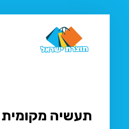
תעשיה מקומית