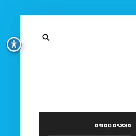
פוסטים נוספים