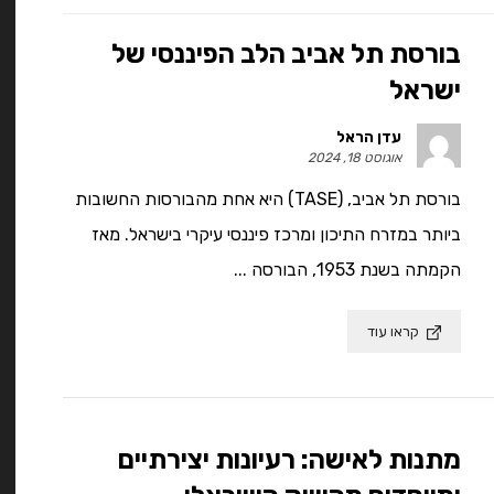
בורסת תל אביב הלב הפיננסי של
ישראל
עדן הראל
אוגוסט 18, 2024
בורסת תל אביב, (TASE) היא אחת מהבורסות החשובות
ביותר במזרח התיכון ומרכז פיננסי עיקרי בישראל. מאז
הקמתה בשנת 1953, הבורסה ...
קראו עוד
מתנות לאישה: רעיונות יצירתיים