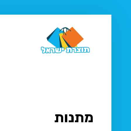
מתנות