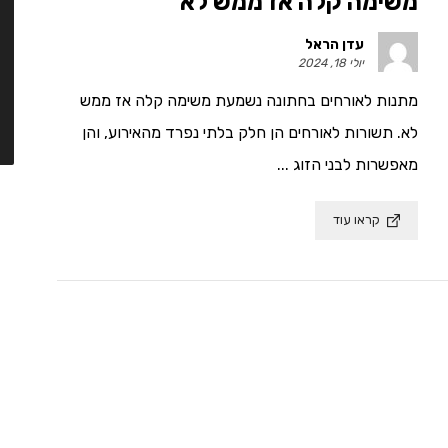
משימה קלה אז ממש לא
עדן הראל
יולי 18, 2024
מתנות לאורחים בחתונה נשמעת משימה קלה אז ממש
לא. תשורות לאורחים הן חלק בלתי נפרד מהאירוע, והן
מאפשרות לבני הזוג ...
קראו עוד