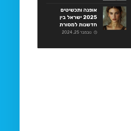
אופנה ותכשיטים
2025 ישראל בין
חדשנות למסורת
נובמבר 25, 2024