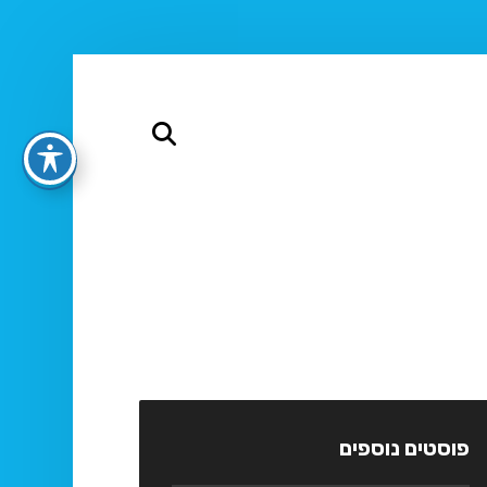
פוסטים נוספים