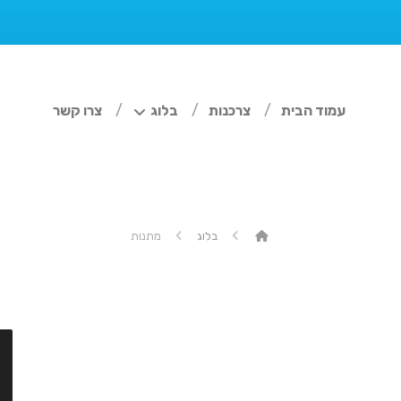
עמוד הבית
צרכנות
בלוג
צרו קשר
בלוג
מתנות