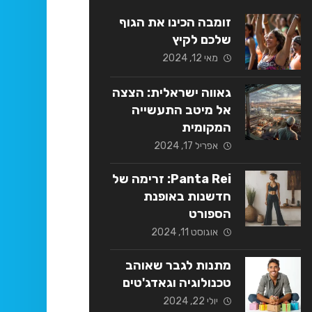
זומבה הכינו את הגוף
שלכם לקיץ
מאי 12, 2024
גאווה ישראלית: הצצה
אל מיטב התעשייה
המקומית
אפריל 17, 2024
Panta Rei: זרימה של
חדשנות באופנת
הספורט
אוגוסט 11, 2024
מתנות לגבר שאוהב
טכנולוגיה וגאדג'טים
יולי 22, 2024