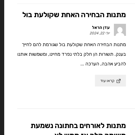
מתנות הבחירה האחת שקולעת בול
עדן הראל
יולי 22, 2024
מתנות הבחירה האחת שקולעת בול שגורמת להם לחייך
בענק. תשורות הן חלק בלתי נפרד מחיינו, ומשמשות אותנו
להביע אהבה, הערכה ...
קראו עוד
מתנות לאורחים בחתונה נשמעת