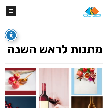
מתנות לראש השנה