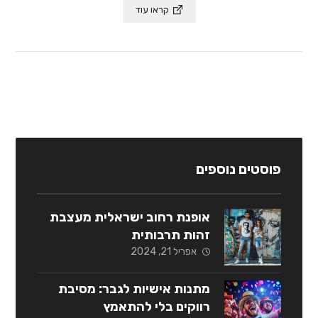
קראו עוד
פוסטים נוספים
אופנת רחוב ישראלית מעצבת
זהות תרבותית
אפריל 21, 2024
מתנות אישיות לגבר: מסיבת
רווקים בלי להתאמץ