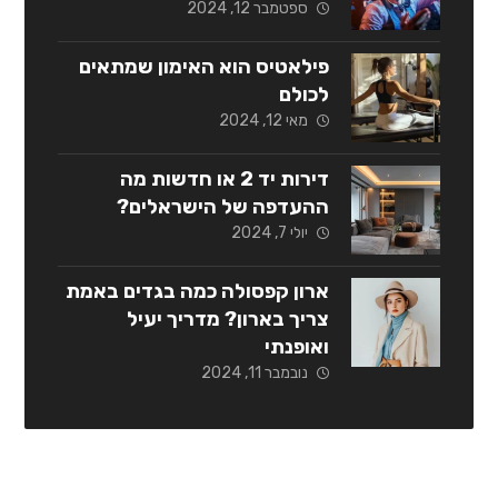
ספטמבר 12, 2024
פילאטיס הוא האימון שמתאים
לכולם
מאי 12, 2024
דירות יד 2 או חדשות מה
ההעדפה של הישראלים?
יולי 7, 2024
ארון קפסולה כמה בגדים באמת
צריך בארון? מדריך יעיל
ואופנתי
נובמבר 11, 2024