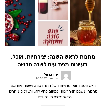
מתנות לראש השנה: יצירתיות, אוכל,
ורעיונות מפתיעים לשנה חדשה
עדן הראל
ספטמבר 25, 2024
ראש השנה הוא זמן מיוחד של התחדשות, משפחתיות וגם
מתנות. בשנים האחרונות, במקום לרוץ לחנויות, רבים בוחרים
בגישה יצירתית וייחודית ...