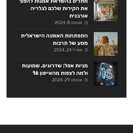
מתלים בהשראת אמנות להפוך
את הקירות שלכם לגלריה
אורבנית
אוגוסט 8, 2024
התפתחות האופנה הישראלית
מסע של תרבות
אפריל 24, 2024
מניות אפל: שדרוגים, שמועות
ולמה לצפות מהאייפון 16
אוגוסט 29, 2024