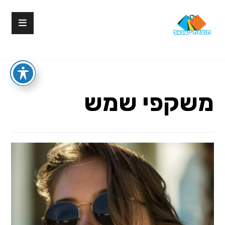
משקפי שמש