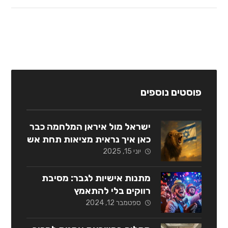
פוסטים נוספים
ישראל מול איראן המלחמה כבר
כאן איך נראית מציאות תחת אש
יוני 15, 2025
מתנות אישיות לגבר: מסיבת
רווקים בלי להתאמץ
ספטמבר 12, 2024