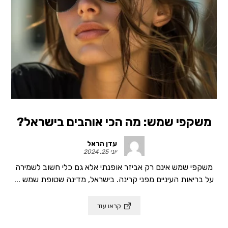
משקפי שמש: מה הכי אוהבים בישראל?
עדן הראל
יוני 25, 2024
משקפי שמש אינם רק אביזר אופנתי אלא גם כלי חשוב לשמירה
על בריאות העיניים מפני קרינה. בישראל, מדינה שטופת שמש ...
קראו עוד