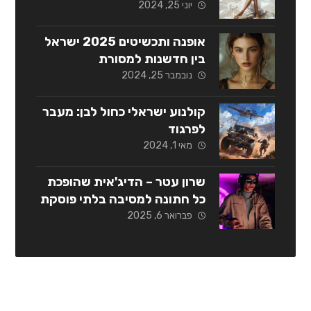
יוני 25, 2024
אופנה ותכשיטים 2025 ישראל
בין חדשנות למסורת
נובמבר 25, 2024
קולנוע ישראלי כחול לבן: מעבר
לפרגוד
מאי 1, 2024
שרון עטר – הדיג'אית שהופכת
כל חתונה למסיבה בלתי פוסקת
פברואר 6, 2025