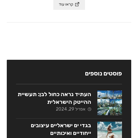
קראו עוד
פוסטים נוספים
העתיד נראה כחול לבן: תעשיית
ההייטק הישראלית
אפריל 29, 2024
בגדי ים ישראליים עיצובים
ייחודיים ואיכותיים