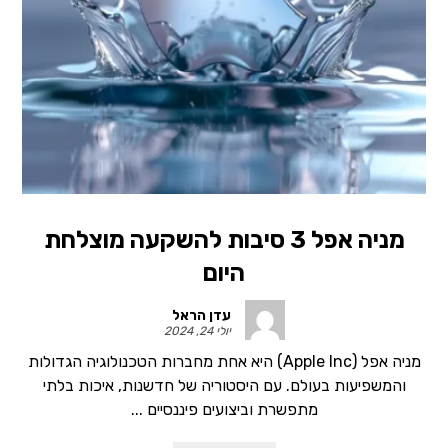
מניה אפל 3 סיבות להשקעה מוצלחת
היום
עדן הראל
יולי 24, 2024
מניה אפל (Apple Inc) היא אחת מחברות הטכנולוגיה הגדולות
והמשפיעות בעולם. עם היסטוריה של חדשנות, איכות בלתי
מתפשרת וביצועים פיננסיים ...