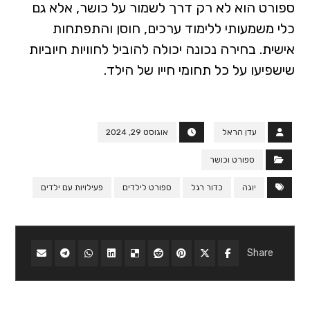
ספורט הוא לא רק דרך לשמור על כושר, אלא גם
כלי משמעותי ללימוד ערכים, חוסן והתפתחות
אישית. בחירה נכונה יכולה להוביל לחוויות חיוביות
שישפיעו על כל תחומי חייו של הילד.
עדן הראל
אוגוסט 29, 2024
ספורט וכושר
יוגה
כדור רגל
ספורט לילדים
פעילויות עם ילדים