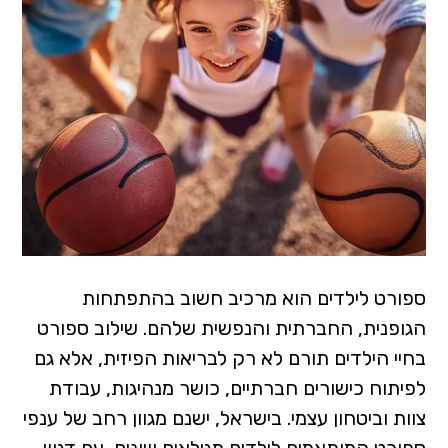
ספורט לילדים הוא מרכיב חשוב בהתפתחות
הגופנית, החברתית והנפשית שלהם. שילוב ספורט
בחיי הילדים תורם לא רק לבריאות הפיזית, אלא גם
לפיתוח כישורים חברתיים, כושר מנהיגות, עבודת
צוות וביטחון עצמי. בישראל, ישנם מגוון רחב של ענפי