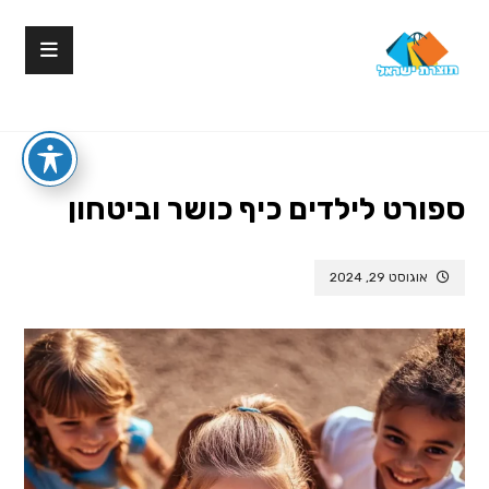
ספורט לילדים כיף כושר וביטחון
אוגוסט 29, 2024