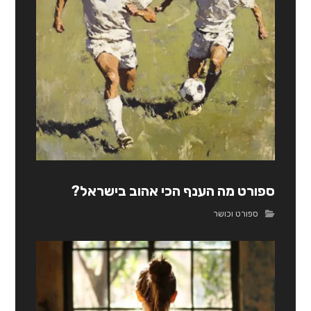
ספורט מה הענף הכי אהוב בישראל?
ספורט וכושר