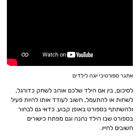
אתגר ספורטיבי יוגה לילדים
לסיכום, בין אם הילד שלכם אוהב לשחק כדורגל,
לשחות או להתעמל, חשוב לעודד אותו להיות פעיל
ולהשתתף בספורט באופן קבוע. כדאי גם לבחור
בספורט שבו הילד נהנה וגם מפתח כישורים
חשובים לחייו.