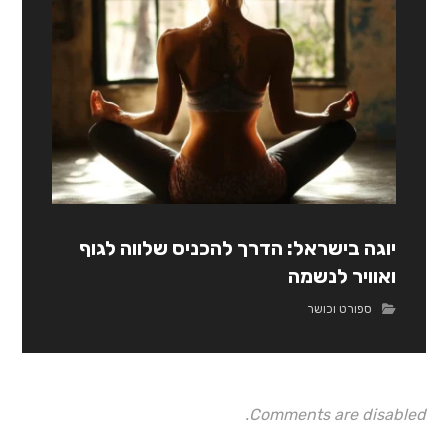
יוגה בישראל: הדרך להכניס שלווה לגוף
ואוויר לנשמה
ספורט וכושר
Comments are disabled.