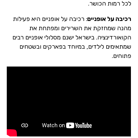
לכל רמות הכושר.
רכיבה על אופניים
: רכיבה על אופניים היא פעילות
מהנה שמחזקת את השרירים ומפתחת את
הקואורדינציה. בישראל ישנם מסלולי אופניים רבים
שמתאימים לילדים, במיוחד בפארקים ובשטחים
פתוחים.