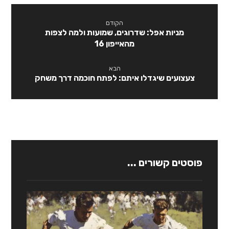
הקודם
מניות אפל: שדרוגים, שמועות ולמה לצפות
מהאייפון 16
הבא
צעצועים שיגדלו איתם: לפתח חוכמה דרך משחק
פוסטים קשורים ...