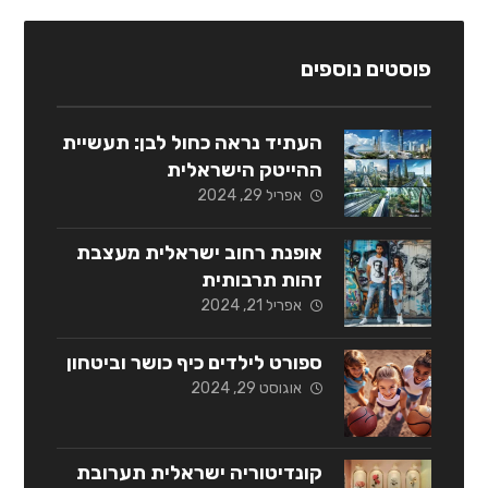
פוסטים נוספים
העתיד נראה כחול לבן: תעשיית
ההייטק הישראלית
אפריל 29, 2024
אופנת רחוב ישראלית מעצבת
זהות תרבותית
אפריל 21, 2024
ספורט לילדים כיף כושר וביטחון
אוגוסט 29, 2024
קונדיטוריה ישראלית תערובת