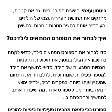
ביטחון עצמי
: הישגים ספורטיביים, גם אם קטנים,
מחזקים את תחושת הערך העצמי של הילדים
ומעודדים אותם להציב מטרות נוספות ולהשיגן.
איך לבחור את הספורט המתאים לילדכם?
כדי לבחור את הספורט המתאים לילד, כדאי לקחת
בחשבון את הגיל. בנוסף, את היכולות הגופניות
והנטיות הטבעיות של הילד. כדאי לחשוף את הילד
למספר פעילויות שונות ולתת לו לבחור את התחום
שמעניין אותו ביותר. במקרים רבים, ילדים ימצאו
הנאה ביותר מסוג ספורט אחד, מה שיעודד אותם
להמשיך ולהתפתח בו.
ספורט בלי לצאת מהבית: פעילויות כיפיות להורים