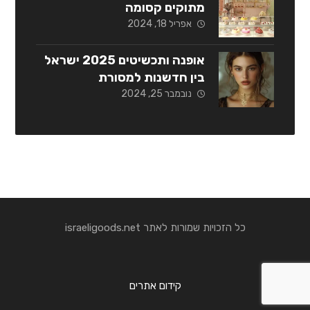
מתוקים קסומה
אפריל 18, 2024
אופנה ותכשיטים 2025 ישראל
בין חדשנות למסורת
נובמבר 25, 2024
כל הזכויות שמורות לאתר israeligoods.net
קידום אתרים