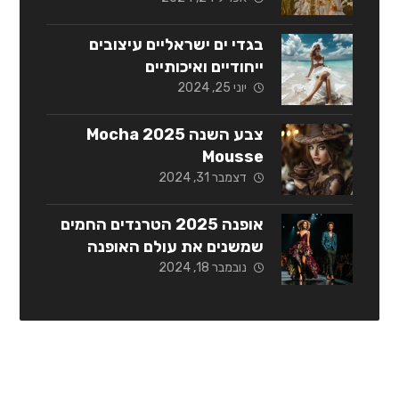
בגדי ים ישראליים עיצובים
ייחודיים ואיכותיים
יוני 25, 2024
צבע השנה 2025 Mocha
Mousse
דצמבר 31, 2024
אופנה 2025 הטרנדים החמים
שמשנים את עולם האופנה
נובמבר 18, 2024