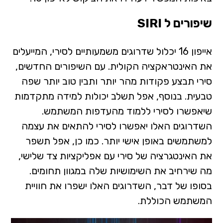
שיפורים ל SIRI
אייפון 16 יכלול שדרוגים משמעותיים לסירי, המייעלים
את האינטראקציה הקולית. עם השיפורים החדשים,
סירי תבצע פקודות מהר יותר ותבין טוב יותר שפה
טבעית. בנוסף, אפל תשלב יכולות למידה מתקדמות
שיאפשרו לסירי ללמוד מהעדפות המשתמש.
השדרוגים האלו יאפשרו לסירי להתאים את עצמה
למשתמשים באופן אישי יותר. כמו כן, אפל תשפר
את האינטגרציה של סירי עם אפליקציות צד שלישי,
מה שירחיב את השימושיות שלה במגוון תחומים.
בסופו של דבר, השדרוגים האלו ישפרו את חוויית
המשתמש הכוללת.