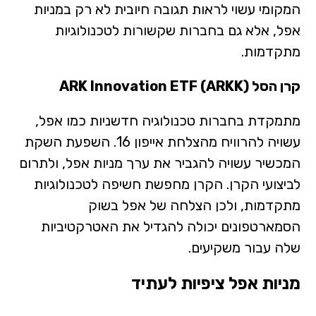
המקומי עשוי לראות תגובה חיובית לא רק במניות
אפל, אלא גם בחברות שקשורות לטכנולוגיות
מתקדמות.
קרן הסל ARK Innovation ETF (ARKK)
מתמקדת בחברות טכנולוגיה חדשניות כמו אפל,
עשויה להרוויח מהצלחת אייפון 16. השפעת השקת
המכשיר עשויה להגביר את ערך מניות אפל, ולתרום
לביצועי הקרן. הקרן מחפשת חשיפה לטכנולוגיות
מתקדמות, ולכן הצלחה של אפל בשוק
הסמארטפונים יכולה להגדיל את האטרקטיביות
שלה עבור משקיעים.
מניות אפל ציפיות לעתיד