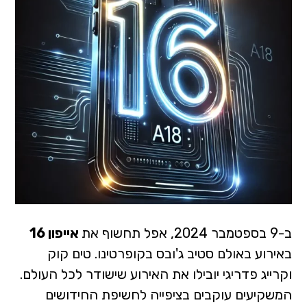
ב-9 בספטמבר 2024, אפל תחשוף את
אייפון 16
באירוע באולם סטיב ג'ובס בקופרטינו. טים קוק
וקרייג פדריגי יובילו את האירוע שישודר לכל העולם.
המשקיעים עוקבים בציפייה לחשיפת החידושים