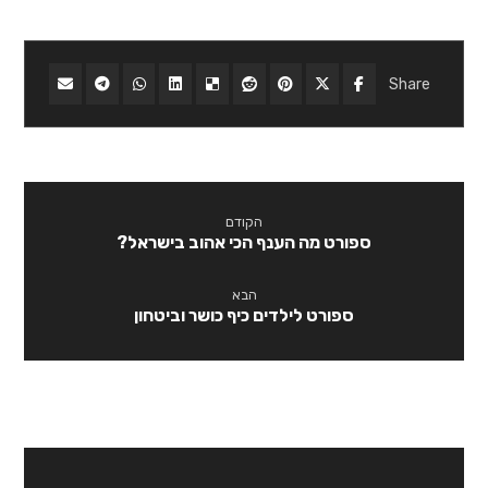
הקודם
ספורט מה הענף הכי אהוב בישראל?
הבא
ספורט לילדים כיף כושר וביטחון