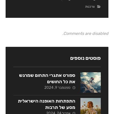
צרכנות
Comments are disabled.
פוסטים נוספים
ספורט אתגרי התחום שמרגש
את כל החושים
ספטמבר 9, 2024
התפתחות האופנה הישראלית
מסע של תרבות
אפריל 24, 2024