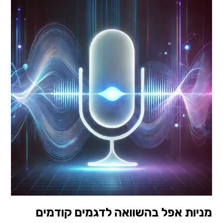
מניות אפל בהשוואה לדגמים קודמים