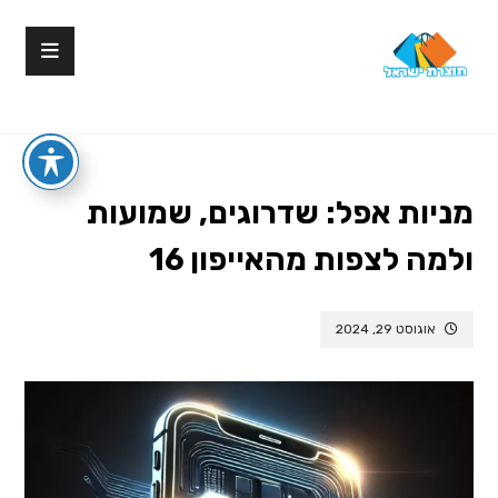
מניות אפל: שדרוגים, שמועות
ולמה לצפות מהאייפון 16
אוגוסט 29, 2024