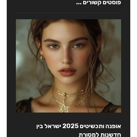
פוסטים קשורים ...
אופנה ותכשיטים 2025 ישראל בין
חדשנות למסורת