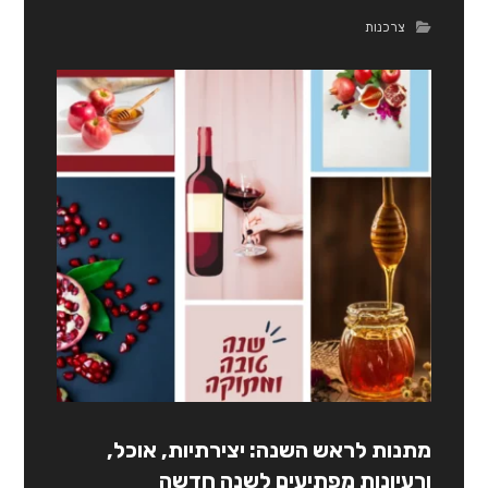
צרכנות
מתנות לראש השנה: יצירתיות, אוכל,
ורעיונות מפתיעים לשנה חדשה