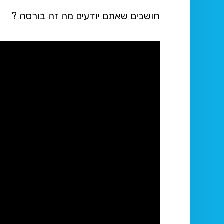
חושבים שאתם יודעים מה זה בורסה ?