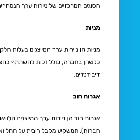
הסוגים המרכזיים של ניירות ערך הנסחרי
מניות
מניות הן ניירות ערך המייצגים בעלות חל
כלשהן בחברה, כולל זכות להשתתף בהצב
דיבידנדים.
אגרות חוב
אגרות חוב הן ניירות ערך המייצגים הלוו
חברות). המשקיע מקבל ריבית על ההלוו