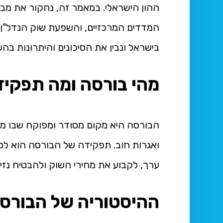
ההון הישראלי. במאמר זה, נחקור את מבנ
המדדים המרכזיים, והשפעת שוק הנדל"ן 
בישראל ונבין את הסיכונים והיתרונות ב
מהי בורסה ומה תפקי
הבורסה היא מקום מסודר ומפוקח שבו מתבצ
ואגרות חוב. תפקידה של הבורסה הוא לס
ערך, לקבוע את מחירי השוק ולהבטיח נזי
ההיסטוריה של הבורס