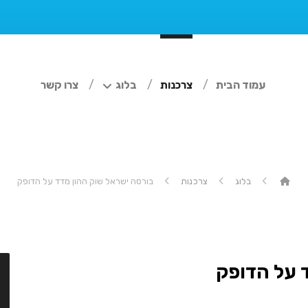
עמוד הבית
צרכנות
בלוג
צרו קשר
בלוג
צרכנות
בורסה ישראל שוק ההון מדד על הדופק
 על הדופק