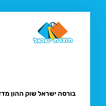
בורסה ישראל שוק ההון מדד