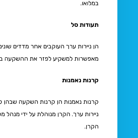
במלואו.
תעודות סל
מאפשרות למשקיע לפזר את ההשקעה בין נ
קרנות נאמנות
קרנות נאמנות הן קרנות השקעה שבהן ק
ניירות ערך. הקרן מנוהלת על ידי מנהל 
הקרן.