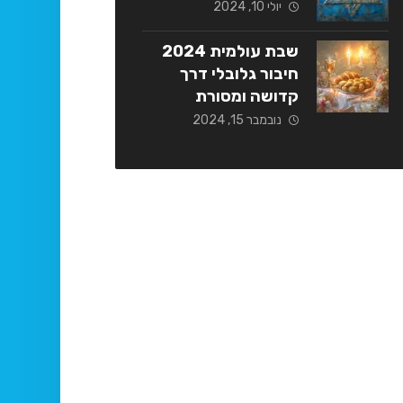
יולי 10, 2024
שבת עולמית 2024
חיבור גלובלי דרך
קדושה ומסורת
נובמבר 15, 2024