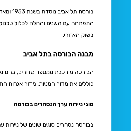
בורסת תל
התפתחה עם השנים והחלה לכלול טכנולו
בשוק האזורי.
מבנה הבורסה בתל אביב
הבורסה מורכבת ממספר מדורים, בהם נסחר
כוללים את מדור המניות, מדור אגרות החו
סוגי ניירות ערך הנסחרים בבורסה
בבורסה נסחרים סוגים שונים של ניירות ער