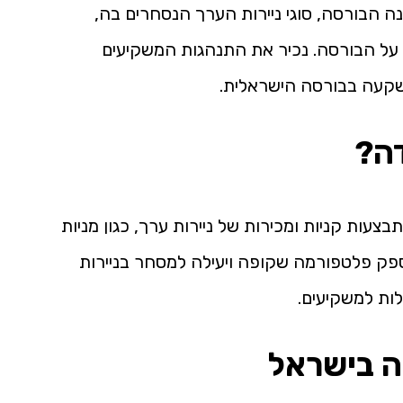
ה הבורסה, סוגי ניירות הערך הנסחרים בה,
על הבורסה. נכיר את התנהגות המשקיעים
השקעה בבורסה הישראלית.
דה?
עות קניות ומכירות של ניירות ערך, כגון מניות
פק פלטפורמה שקופה ויעילה למסחר בניירות
לות למשקיעים.
ה בישראל