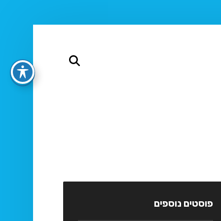
פוסטים נוספים