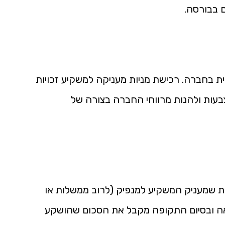
ם בבורסה.
קית בחברה. רכישת מניות מעניקה למשקיע זכויות
עות ולהנות מרווחי החברה בצורה של
אות שמעניק המשקיע למנפיק (לרוב ממשלות או
אה ובסיום התקופה מקבל את הסכום שהושקע