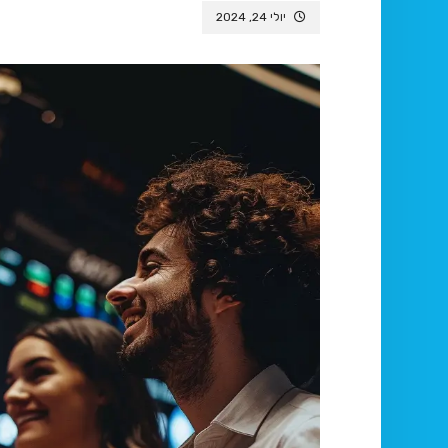
יולי 24, 2024