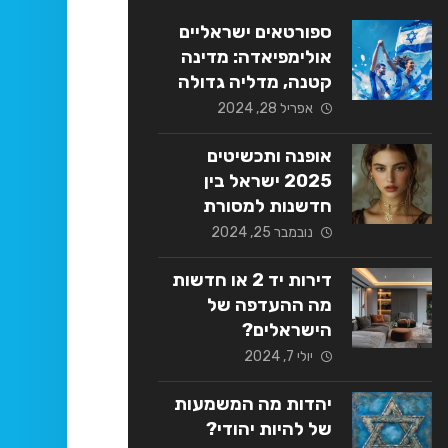
ספורטאים ישראליים
אולימפיאדה: מדינה
קטנה, מדליה גדולה
אפריל 28, 2024
אופנה ותכשיטים
2025 ישראל בין
חדשנות למסורת
נובמבר 25, 2024
דירות יד 2 או חדשות
מה ההעדפה של
הישראלים?
יולי 7, 2024
יהדות מה המשמעות
של להיות יהודי?