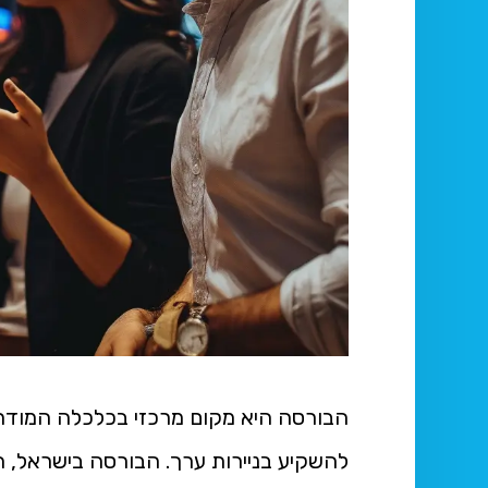
הבורסה היא מקום מרכזי בכלכלה המודרנ
להשקיע בניירות ערך. הבורסה בישראל, ה